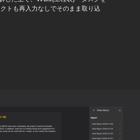
ェクトも再入力なしでそのまま取り込