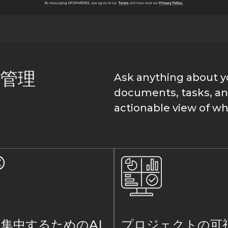
ト管理
Ask anything about y
documents, tasks, and
actionable view of w
集中するためのAI
プロジェクトの可