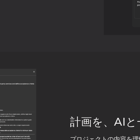
計画を、AI
プロジェクトの内容を理