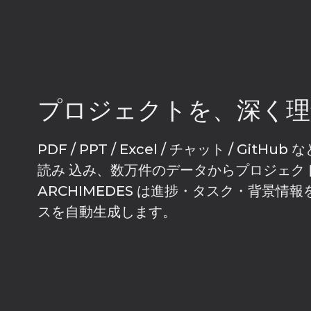
プロジェクトを、深く理
PDF / PPT / Excel / チャット / Gi
読み 込み、数万件のデータからプロジェク
ARCHIMEDES は進捗・タスク・背景情
スを自動生成します。