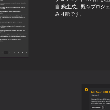
自 動生成。既存プロジ
み可能です。